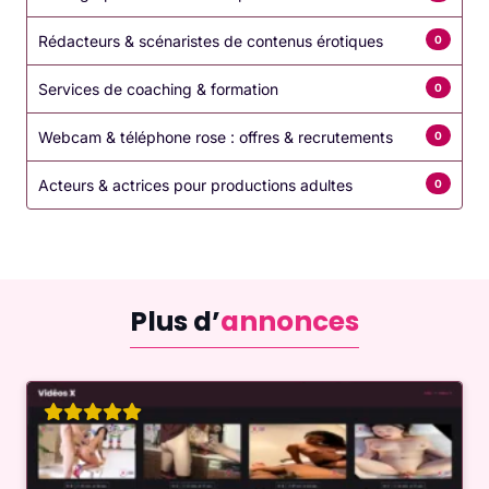
Rédacteurs & scénaristes de contenus érotiques
0
Services de coaching & formation
0
Webcam & téléphone rose : offres & recrutements
0
Acteurs & actrices pour productions adultes
0
Plus d’
annonces